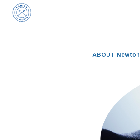
ABOUT Newto