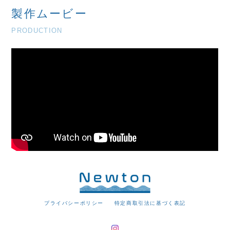
製作ムービー
PRODUCTION
プライバシーポリシー
特定商取引法に基づく表記