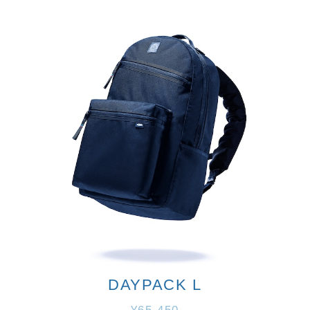
DAYPACK L