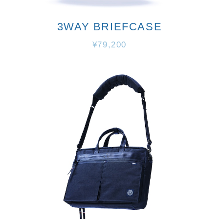
3WAY BRIEFCASE
¥79,200