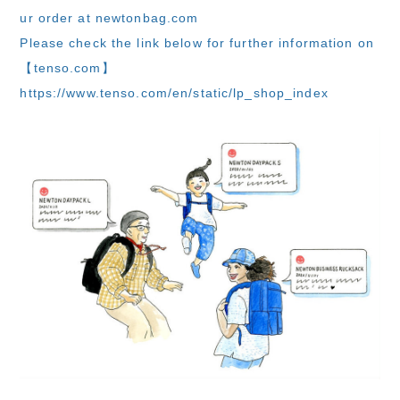
ur order at newtonbag.com
Please check the link below for further information on
【tenso.com】
https://www.tenso.com/en/static/lp_shop_index