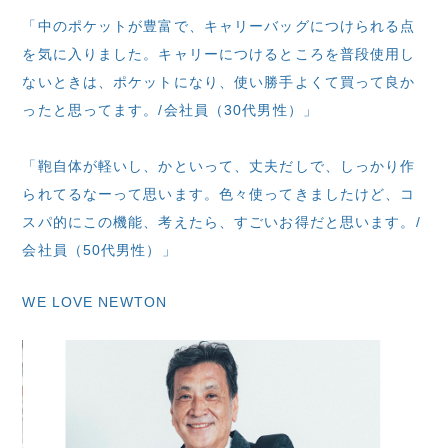
「中のポケットが豊富で、キャリーバッグにつけられる点
を気に入りました。キャリーにつけるところを普段使用し
ないときは、ポケットになり、使い勝手よくて買って良か
ったと思ってます。/会社員（30代男性）」
「鞄自体が軽いし、かといって、丈夫だしで、しっかり作
られてるなーって思います。色々使ってきましたけど、コ
スパ的にこの機能、考えたら、すごいお得だと思います。/
会社員（50代男性）」
WE LOVE NEWTON