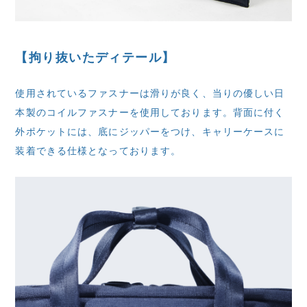
【拘り抜いたディテール】
使用されているファスナーは滑りが良く、当りの優しい日
本製のコイルファスナーを使用しております。背面に付く
外ポケットには、底にジッパーをつけ、キャリーケースに
装着できる仕様となっております。