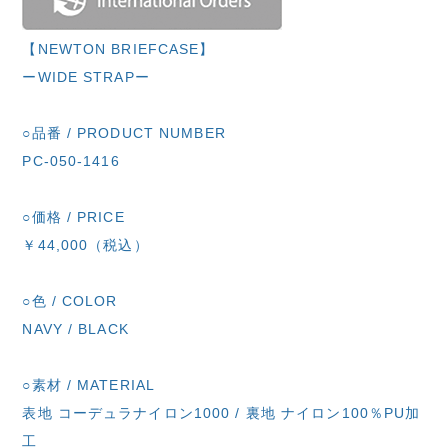
【NEWTON BRIEFCASE】
ーWIDE STRAPー
○品番 / PRODUCT NUMBER
PC-050-1416
○価格 / PRICE
￥44,000（税込）
○色 / COLOR
NAVY / BLACK
○素材 / MATERIAL
表地 コーデュラナイロン1000 / 裏地 ナイロン100％PU加
工