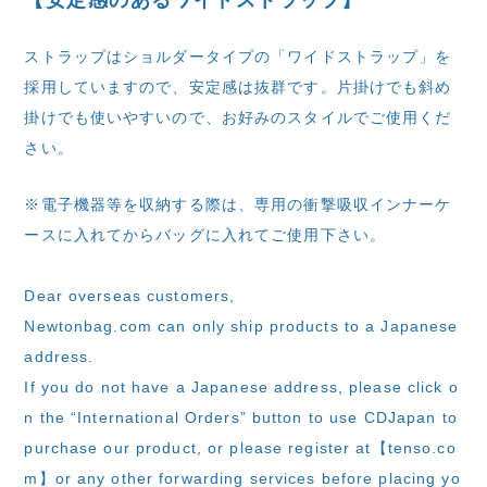
【安定感のあるワイドストラップ】
ストラップはショルダータイプの「ワイドストラップ」を
採用していますので、安定感は抜群です。片掛けでも斜め
掛けでも使いやすいので、お好みのスタイルでご使用くだ
さい。
※電子機器等を収納する際は、専用の衝撃吸収インナーケ
ースに入れてからバッグに入れてご使用下さい。
Dear overseas customers,
Newtonbag.com can only ship products to a Japanese
address.
If you do not have a Japanese address, please click o
n the “International Orders” button to use CDJapan to
purchase our product, or please register at【tenso.co
m】or any other forwarding services before placing yo