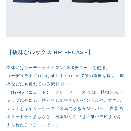
【抜群なルックス BRIEFCASE】
本体にはコーデュラナイロン1000デニールを使用。
コーデュラナイロンは通常ナイロンの7倍の強度を持ち、摩
擦などにも優れている素材です。
「Newton/ニュートン」ブリーフケース では、特徴のスト
ラップ以外にも、持っても気持ちいいハンドルや、背面ポ
ケットとキャリーケースに装着できる底ジッパー 、内装の
ポケット数の多さなど、日本製ならではの細い箇所まで考
えられたディテールです。