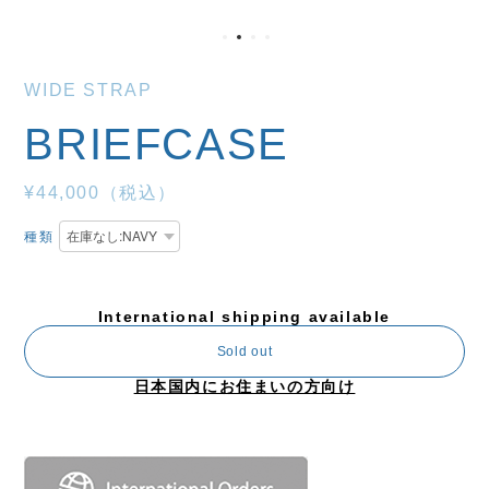
WIDE STRAP
BRIEFCASE
¥44,000（税込）
種類
International shipping available
Sold out
日本国内にお住まいの方向け