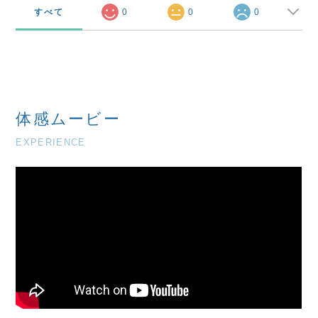
すべて
0
0
0
体感ムービー
EXPERIENCE