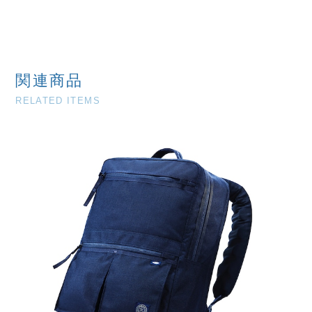
関連商品
RELATED ITEMS