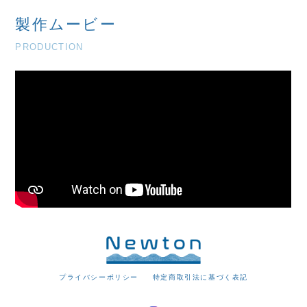
製作ムービー
PRODUCTION
プライバシーポリシー
特定商取引法に基づく表記