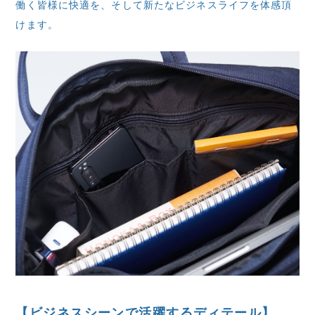
働く皆様に快適を、そして新たなビジネスライフを体感頂
けます。
【ビジネスシーンで活躍するディテール】