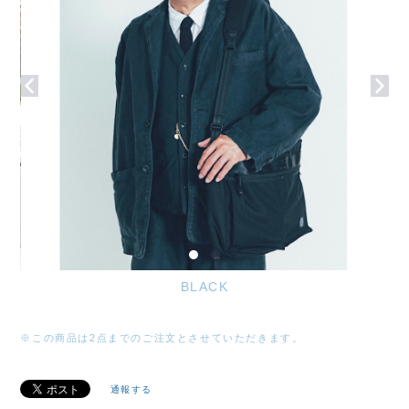
BLACK
※この商品は2点までのご注文とさせていただきます。
通報する