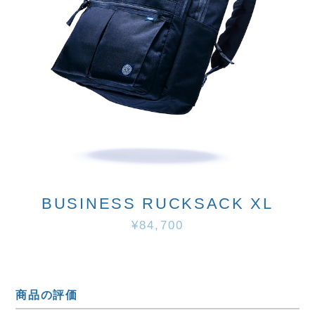
BUSINESS RUCKSACK XL
¥84,700
商品の評価