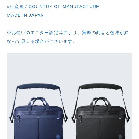
○生産国 / COUNTRY OF MANUFACTURE
MADE IN JAPAN
※お使いのモニター設定等により、実際の商品と色味が異
なって見える場合がございます。