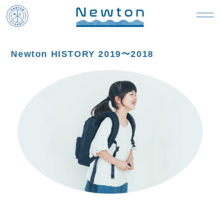
Newton HISTORY 2019〜2018