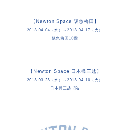
【
Newton Space
阪急梅田】
2018.04.04
（水）～
2018.04.17
（火）
阪急梅田
10
階
【
Newton Space
日本橋三越】
2018.03.28
（水）～
2018.04.10
（火）
日本橋三越
2
階