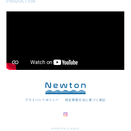
PRODUCTION
プライバシーポリシー
特定商取引法に基づく表記
©PORTER CLASSIC