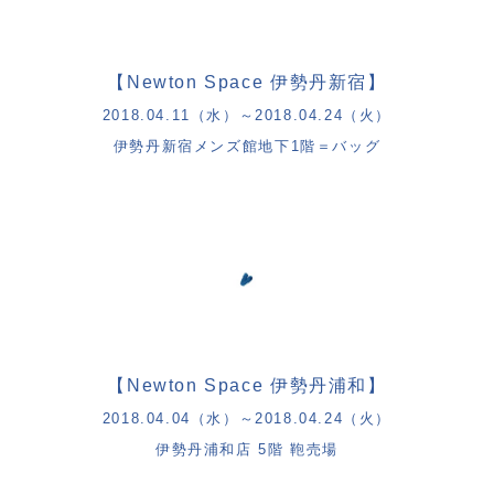
【
Newton Space
伊勢丹新宿】
2018.04.11
（水）～
2018.04.24
（火）
伊勢丹新宿メンズ館地下
1
階＝バッグ
【
Newton Space
伊勢丹浦和】
2018.04.04
（水）～
2018.04.24
（火）
伊勢丹浦和店
5
階 鞄売場