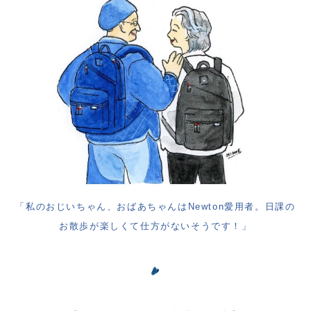
「私のおじいちゃん、おばあちゃんはNewton愛用者。
日課の
お散歩が楽しくて仕方がないそうです！
」