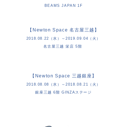
BEAMS JAPAN 1F
【
Newton Space
名古屋三越】
2018.08.22
（水）～
2019.09.04
（火）
名古屋三越 栄店
5
階
【
Newton Space
三越銀座】
2018.08.08
（水）～
2018.08.21
（火）
銀座三越
6
階
GINZA
ステージ